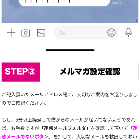
ご記入頂いたメールアドレス宛に、大切なご案内をお送りしまし
のでご確認ください。
もし、5分以上経過して僕からのメールが届いてないようであれ
ば、お手数ですが
「迷惑メールフォルダ」
を確認して頂いて
「迷
惑メールでないボタン」
を押して、大切なメールを救出しておい