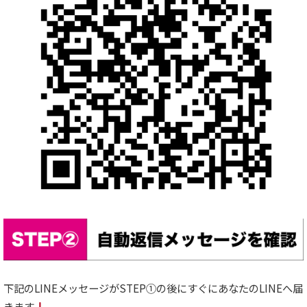
下記のLINEメッセージがSTEP①の後にすぐにあなたのLINEへ届
きます