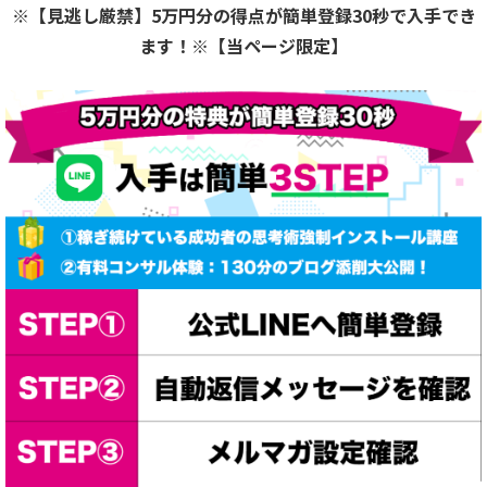
※【見逃し厳禁】5万円分の得点が簡単登録30秒で入手でき
ます！※【当ページ限定】