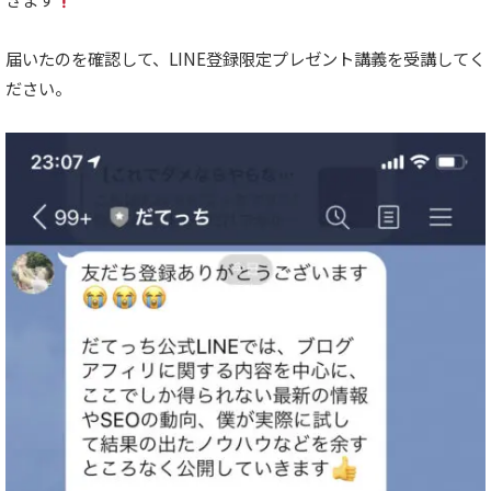
届いたのを確認して、LINE登録限定プレゼント講義を受講してく
ださい。