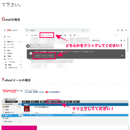
て下さい。