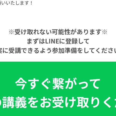
願いいたします！
※受け取れない可能性があります※
まずはLINEに登録して
実に受講できるよう参加準備をしてくださ
今すぐ繋がって
の講義をお受け取りく