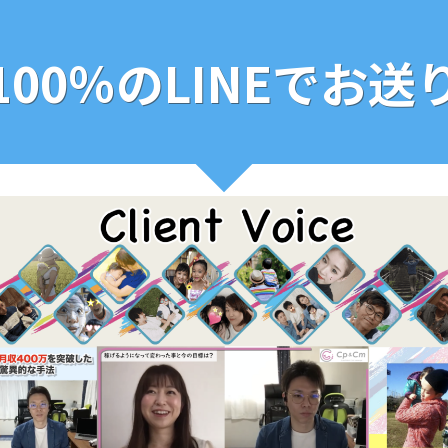
100％のLINEでお送