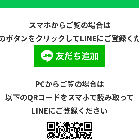
スマホからご覧の場合は
のボタンをクリックしてLINEにご登録く
PCからご覧の場合は
以下のQRコードをスマホで読み取って
LINEにご登録ください