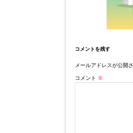
コメントを残す
メールアドレスが公開
コメント
※