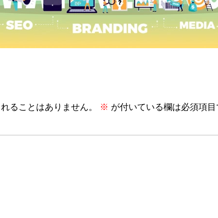
されることはありません。
※
が付いている欄は必須項目