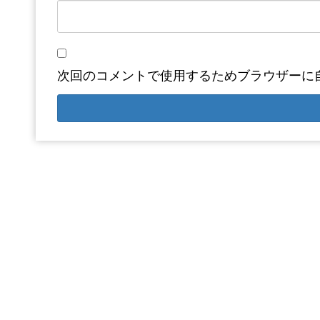
次回のコメントで使用するためブラウザーに