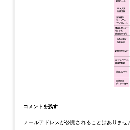
コメントを残す
メールアドレスが公開されることはありませ