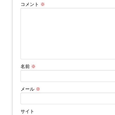
コメント
※
名前
※
メール
※
サイト