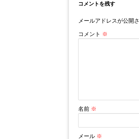
コメントを残す
メールアドレスが公開
コメント
※
名前
※
メール
※