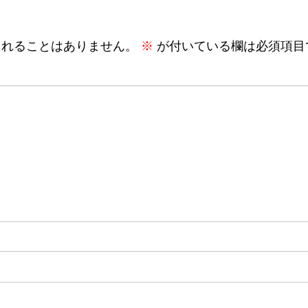
されることはありません。
※
が付いている欄は必須項目