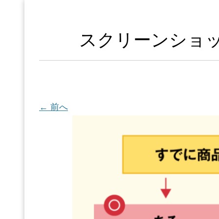
スクリーンショット 20
← 前へ