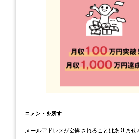
コメントを残す
メールアドレスが公開されることはありませ