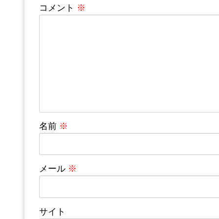
コメント
※
名前
※
メール
※
サイト