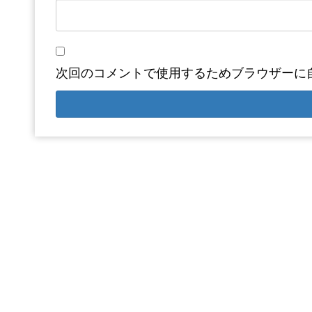
次回のコメントで使用するためブラウザーに