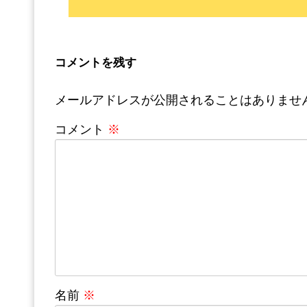
コメントを残す
メールアドレスが公開されることはありませ
コメント
※
名前
※