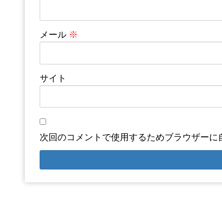
メール
※
サイト
次回のコメントで使用するためブラウザーに