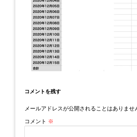
コメントを残す
メールアドレスが公開されることはありませ
コメント
※