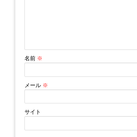
名前
※
メール
※
サイト