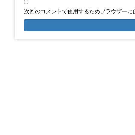
次回のコメントで使用するためブラウザーに