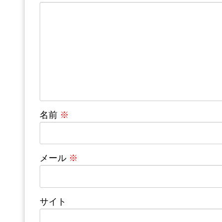
名前
※
メール
※
サイト