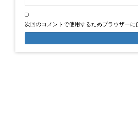
次回のコメントで使用するためブラウザーに