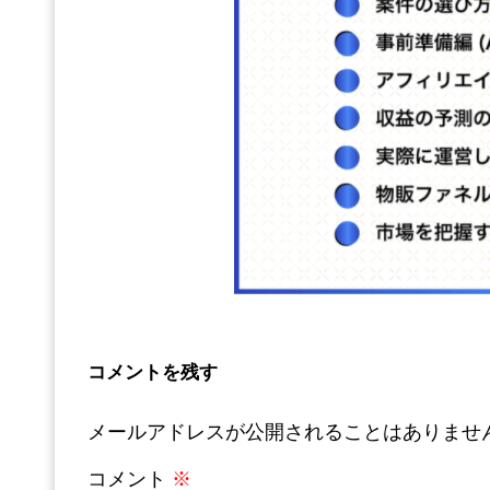
コメントを残す
メールアドレスが公開されることはありませ
コメント
※