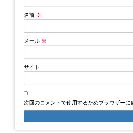
名前
※
メール
※
サイト
次回のコメントで使用するためブラウザーに