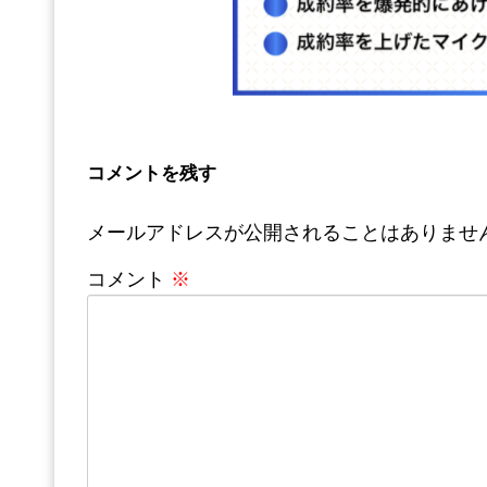
コメントを残す
メールアドレスが公開されることはありませ
コメント
※