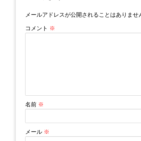
メールアドレスが公開されることはありませ
コメント
※
名前
※
メール
※