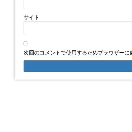
サイト
次回のコメントで使用するためブラウザーに