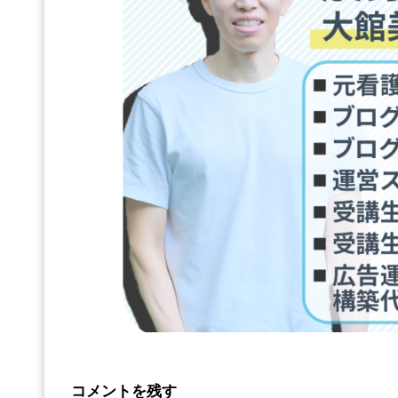
コメントを残す